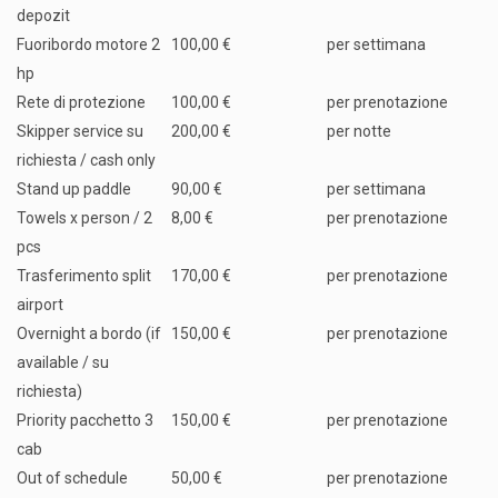
depozit
Fuoribordo motore 2
100,00 €
per settimana
hp
Rete di protezione
100,00 €
per prenotazione
Skipper service su
200,00 €
per notte
richiesta / cash only
Stand up paddle
90,00 €
per settimana
Towels x person / 2
8,00 €
per prenotazione
pcs
Trasferimento split
170,00 €
per prenotazione
airport
Overnight a bordo (if
150,00 €
per prenotazione
available / su
richiesta)
Priority pacchetto 3
150,00 €
per prenotazione
cab
Out of schedule
50,00 €
per prenotazione