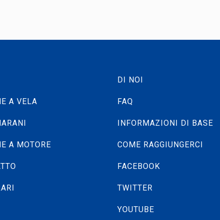
DI NOI
E A VELA
FAQ
ARANI
INFORMAZIONI DI BASE
E A MOTORE
COME RAGGIUNGERCI
ATTO
FACEBOOK
RARI
TWITTER
YOUTUBE