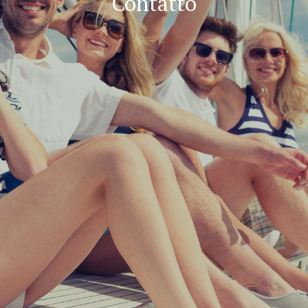
Contatto