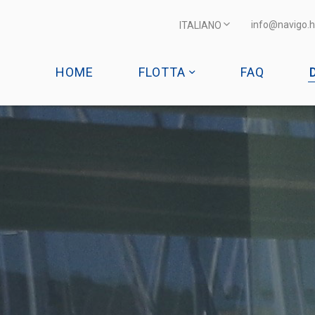
info@navigo.h
ITALIANO
HOME
FLOTTA
FAQ