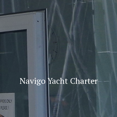
Navigo Yacht Charter