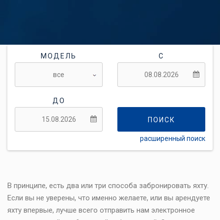
МОДЕЛЬ
С
ДО
ПОИСК
расширенный поиск
ГИБКОСТЬ:
В принципе, есть два или три способа забронировать яхту.
Если вы не уверены, что именно желаете, или вы арендуете
яхту впервые, лучше всего отправить нам электронное