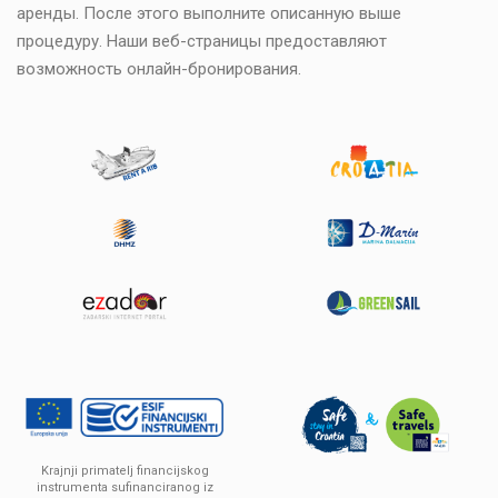
аренды. После этого выполните описанную выше
процедуру. Наши веб-страницы предоставляют
возможность онлайн-бронирования.
Krajnji primatelj financijskog
instrumenta sufinanciranog iz