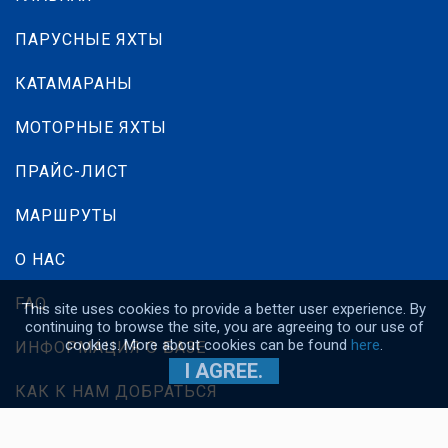
ПАРУСНЫЕ ЯХТЫ
КАТАМАРАНЫ
МОТОРНЫЕ ЯХТЫ
ПРАЙС-ЛИСТ
МАРШРУТЫ
О НАС
FAQ
This site uses cookies to provide a better user experience. By
continuing to browse the site, you are agreeing to our use of
cookies. More about cookies can be found
here
.
ИНФОРМАЦИЯ О БАЗЕ
I AGREE.
КАК К НАМ ДОБРАТЬСЯ
FACEBOOK