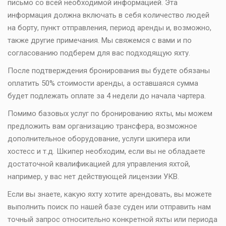
письмо со всей необходимой информацией. Эта
информация должна включать в себя количество людей
на борту, пункт отправления, период аренды и, возможно,
также другие примечания. Мы свяжемся с вами и по
согласованию подберем для вас подходящую яхту.
После подтверждения бронирования вы будете обязаны
оплатить 50% стоимости аренды, а оставшаяся сумма
будет подлежать оплате за 4 недели до начала чартера.
Помимо базовых услуг по бронированию яхты, мы можем
предложить вам организацию трансфера, возможное
дополнительное оборудование, услуги шкипера или
хостесс и т.д. Шкипер необходим, если вы не обладаете
достаточной квалификацией для управления яхтой,
например, у вас нет действующей лицензии УКВ.
Если вы знаете, какую яхту хотите арендовать, вы можете
выполнить поиск по нашей базе суден или отправить нам
точный запрос относительно конкретной яхты или периода