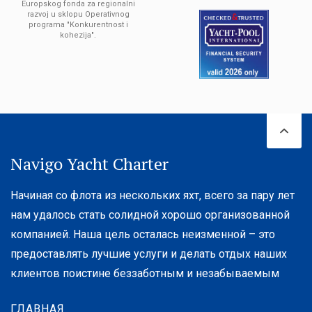
Europskog fonda za regionalni
razvoj u sklopu Operativnog
programa "Konkurentnost i
kohezija".
Navigo Yacht Charter
Начиная со флота из нескольких яхт, всего за пару лет
нам удалось стать солидной хорошо организованной
компанией. Наша цель осталась неизменной – это
предоставлять лучшие услуги и делать отдых наших
клиентов поистине беззаботным и незабываемым
ГЛАВНАЯ